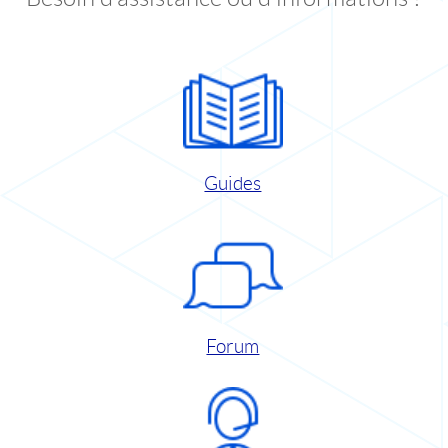
Guides
Forum